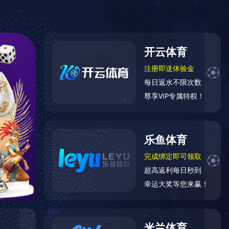
在线询单
下。2024
服装品牌已经