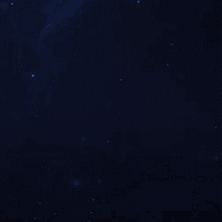
的需求和偏好不断变化，品牌需要灵活应对，把握趋势。同时，行业的竞
断创新和提升用户体验的品牌才能在市场中立于不败之地。
服饰与箱包行业新趋势分析
服饰与箱包行业动态：创新与可持续性并行
爱游戏体育官网
|
米兰体育官网登录界面
|
星空体育
|
三亿体育官网登录
|
t © 2012-2026 mk体育服装公司 版权所有 非商用版本
粤ICP备66867549号