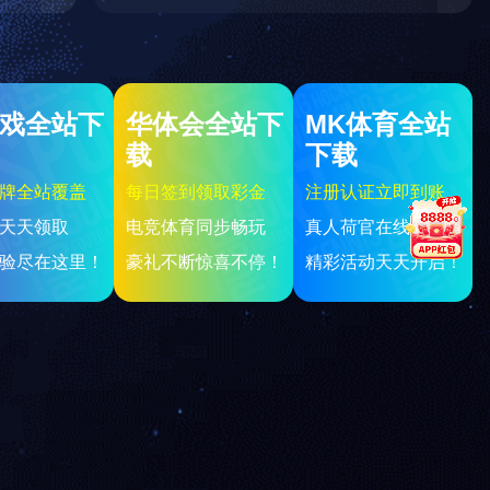
合了现代消费
到消费者的青
礼品，增强了
种方式不仅增
势，将能更好
具进入市场，
机器人玩具可
、技术、工程
全性和趣味
化的方向发