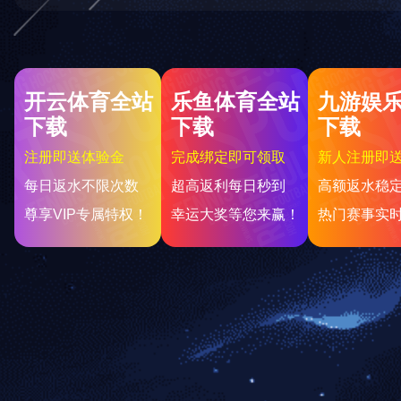
功能背包，
者日益多元
三、礼品市
随着电商的
睐。例如，
礼品的独特
此外，社交
强了用户的
地吸引年轻
四、玩具行
在玩具行业
这些玩具不
以编程，帮
此外，家长
和数学）理
性，以满足
五、总结与
综上所述，