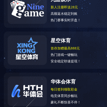
此外，二手
理念，也为
的重要一步
二、箱包市
箱包行业在
需求，还希
来追踪行李
与此同时，